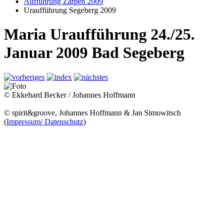
Aufführung Zarpen 2009
Uraufführung Segeberg 2009
Maria Uraufführung 24./25.
Januar 2009 Bad Segeberg
© Ekkehard Becker / Johannes Hoffmann
© spirit&groove, Johannes Hoffmann & Jan Simowitsch
(
Impressum/ Datenschutz
)